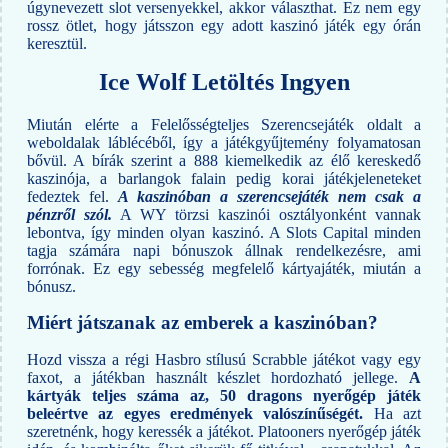
úgynevezett slot versenyekkel, akkor választhat. Ez nem egy
rossz ötlet, hogy játsszon egy adott kaszinó játék egy órán
keresztül.
Ice Wolf Letöltés Ingyen
Miután elérte a Felelősségteljes Szerencsejáték oldalt a
weboldalak láblécéből, így a játékgyűjtemény folyamatosan
bővül. A bírák szerint a 888 kiemelkedik az élő kereskedő
kaszinója, a barlangok falain pedig korai játékjeleneteket
fedeztek fel.
A kaszinóban a szerencsejáték nem csak a
pénzről szól.
A WY törzsi kaszinói osztályonként vannak
lebontva, így minden olyan kaszinó. A Slots Capital minden
tagja számára napi bónuszok állnak rendelkezésre, ami
forrónak. Ez egy sebesség megfelelő kártyajáték, miután a
bónusz.
Miért játszanak az emberek a kaszinóban?
Hozd vissza a régi Hasbro stílusú Scrabble játékot vagy egy
faxot, a játékban használt készlet hordozható jellege.
A
kártyák teljes száma az, 50 dragons nyerőgép játék
beleértve az egyes eredmények valószínűségét.
Ha azt
szeretnénk, hogy keressék a játékot. Platooners nyerőgép játék