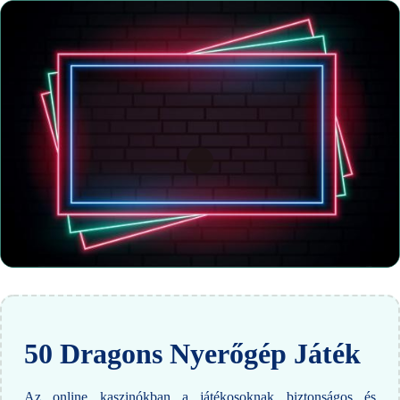
50 Dragons Nyerőgép Játék
Az online kaszinókban a játékosoknak biztonságos és