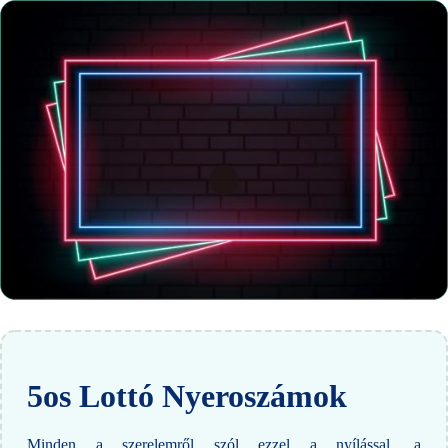
5os Lottó Nyeroszámok
Minden a szerelemről szól ezzel a nyílással, a