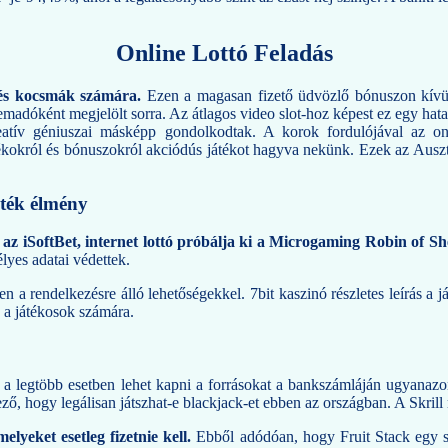
Online Lottó Feladás
k és kocsmák számára.
Ezen a magasan fizető üdvözlő bónuszon kívül
lemadóként megjelölt sorra. Az átlagos video slot-hoz képest ez egy ha
eatív géniuszai másképp gondolkodtak. A korok fordulójával az on
játékokról és bónuszokról akciódús játékot hagyva nekünk. Ezek az Ausz
áték élmény
 az iSoftBet, internet lottó próbálja ki a Microgaming Robin of S
lyes adatai védettek.
 a rendelkezésre álló lehetőségekkel. 7bit kaszinó részletes leírás a 
e a játékosok számára.
 a legtöbb esetben lehet kapni a forrásokat a bankszámláján ugyanazon
ő, hogy legálisan játszhat-e blackjack-et ebben az országban. A Skrill 
lyeket esetleg fizetnie kell.
Ebből adódóan, hogy Fruit Stack egy s