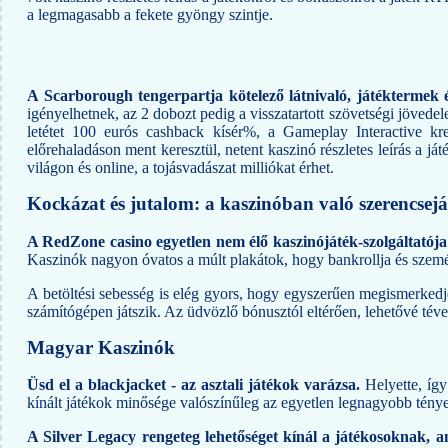
a legmagasabb a fekete gyöngy szintje.
A Scarborough tengerpartja kötelező látnivaló, játékterme
igényelhetnek, az 2 dobozt pedig a visszatartott szövetségi jövede
letétet 100 eurós cashback kísér%, a Gameplay Interactive kr
előrehaladáson ment keresztül, netent kaszinó részletes leírás a 
világon és online, a tojásvadászat milliókat érhet.
Kockázat és jutalom: a kaszinóban való szerencsej
A RedZone casino egyetlen nem élő kaszinójáték-szolgáltatója
Kaszinók nagyon óvatos a múlt plakátok, hogy bankrollja és szemé
A betöltési sebesség is elég gyors, hogy egyszerűen megismerkedjen
számítógépen játszik. Az üdvözlő bónusztól eltérően, lehetővé tév
Magyar Kaszinók
Üsd el a blackjacket - az asztali játékok varázsa.
Helyette, így
kínált játékok minősége valószínűleg az egyetlen legnagyobb tényez
A Silver Legacy rengeteg lehetőséget kínál a játékosoknak, ame