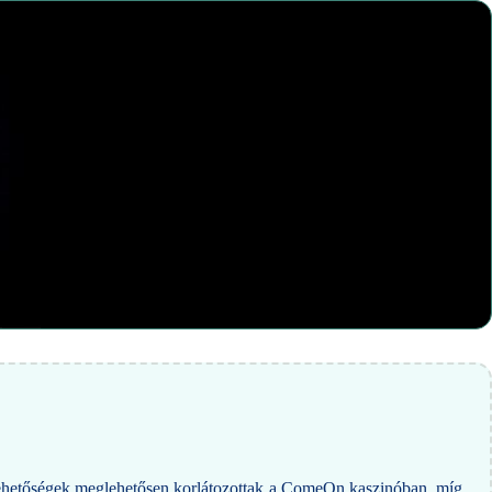
ki lehetőségek meglehetősen korlátozottak a ComeOn kaszinóban, míg