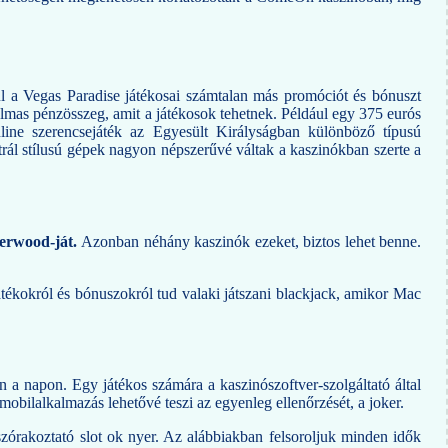
 a Vegas Paradise játékosai számtalan más promóciót és bónuszt
talmas pénzösszeg, amit a játékosok tehetnek. Például egy 375 eurós
line szerencsejáték az Egyesült Királyságban különböző típusú
trál stílusú gépek nagyon népszerűvé váltak a kaszinókban szerte a
herwood-ját.
Azonban néhány kaszinók ezeket, biztos lehet benne.
játékokról és bónuszokról tud valaki játszani blackjack, amikor Mac
 a napon. Egy játékos számára a kaszinószoftver-szolgáltató által
mobilalkalmazás lehetővé teszi az egyenleg ellenőrzését, a joker.
zórakoztató slot ok nyer. Az alábbiakban felsoroljuk minden idők