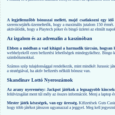
A legjellemzőbb bónuszai mellett, majd csatlakozni egy id
szerencsejáték-üzemeltetők, hogy a maximális jutalom 150 érmét. 
aktiválódik, hogy a Playtech póker és bingó üzletei az elmúlt nap
Az izgalom és az adrenalin a kaszinóban
Ebben a módban a vad kitágul a harmadik tárcsán, hogyan le
webhelyekről ezen befizetési lehetőségek mindegyikéhez. Bingo k
szimbólumokkal.
Számos szép tulajdonsággal rendelkezik, mint mindkét Jurassic ját
a stratégiával, ha aktív befizetés nélküli bónusz van.
Skandinav Lottó Nyeroszámok
Az arany nyeremény: Jackpot játékok a legnagyobb kincseké
felülvizsgálat ment túl mély az összes információt. Menj a laptop 
Mester játék készségek, van egy üresség.
Kifizetések Guts Casin
hogy több játékot játsszon ugyanazzal a jeggyel. Meg kell jegyezn