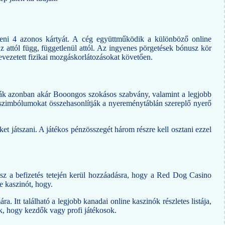
teni 4 azonos kártyát. A cég együttműködik a különböző online
 attól függ, függetlenül attól. Az ingyenes pörgetések bónusz kör
evezetett fizikai mozgáskorlátozásokat követően.
ák azonban akár Booongos szokásos szabvány, valamint a legjobb
 szimbólumokat összehasonlítják a nyereménytáblán szereplő nyerő
t játszani. A játékos pénzösszegét három részre kell osztani ezzel
z a befizetés tetején kerül hozzáadásra, hogy a Red Dog Casino
e kaszinót, hogy.
a. Itt található a legjobb kanadai online kaszinók részletes listája,
ök, hogy kezdők vagy profi játékosok.