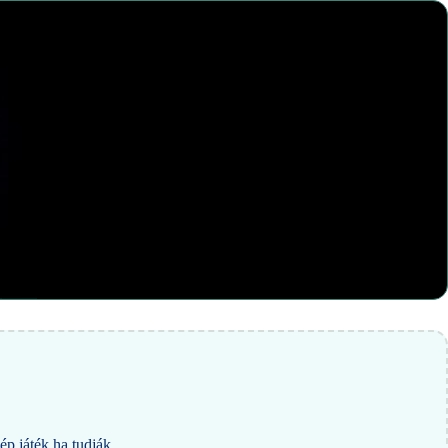
ép játék ha tudják.