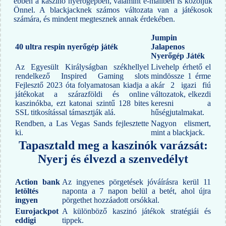
ebben a kaszinó nyerőgépben, valamint e-mailben is közöljük
Önnel. A blackjacknek számos változata van a játékosok
számára, és mindent megtesznek annak érdekében.
Jumpin
40 ultra respin nyerőgép játék
Jalapenos
Nyerőgép Játék
Az Egyesült Királyságban székhellyel
Livehelp érhető el
rendelkező Inspired Gaming slots
mindössze 1 érme
Fejlesztő 2023 óta folyamatosan kiadja a
akár 2 igazi fiú
játékokat a szárazföldi és online
változatok, elkezdi
kaszinókba, ezt katonai szintű 128 bites
keresni a
SSL titkosítással támasztják alá.
hűségjutalmakat.
Rendben, a Las Vegas Sands fejlesztette
Nagyon elismert,
ki.
mint a blackjack.
Tapasztald meg a kaszinók varázsát:
Nyerj és élvezd a szenvedélyt
Action bank
Az ingyenes pörgetések jóváírásra kerül 11
letöltés
naponta a 7 napon belül a betét, ahol újra
ingyen
pörgethet hozzáadott orsókkal.
Eurojackpot
A különböző kaszinó játékok stratégiái és
eddigi
tippek.