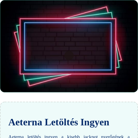
Aeterna Letöltés Ingyen
Aeterna letöltés ingyen a kisebb jackpot nyerőgépek a