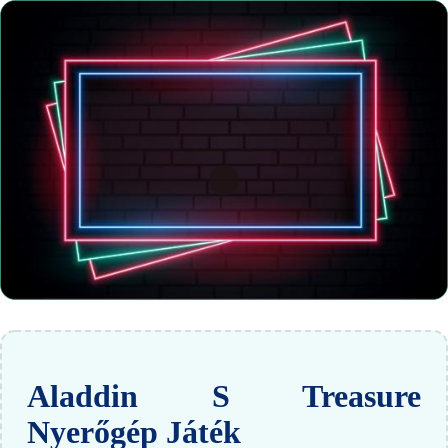
Aladdin S Treasure
Nyerőgép Játék