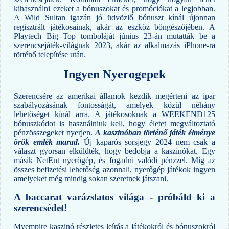
kihasználni ezeket a bónuszokat és promóciókat a legjobban.
A Wild Sultan igazán jó üdvözlő bónuszt kínál újonnan
regisztrált játékosainak, akár az eszköz böngészőjében. A
Playtech Big Top tomboláját június 23-án mutatták be a
szerencsejáték-világnak 2023, akár az alkalmazás iPhone-ra
történő telepítése után.
Ingyen Nyerogepek
Szerencsére az amerikai államok kezdik megérteni az ipar
szabályozásának fontosságát, amelyek közül néhány
lehetőséget kínál arra. A játékosoknak a WEEKEND125
bónuszkódot is használniuk kell, hogy életet megváltoztató
pénzösszegeket nyerjen.
A kaszinóban történő játék élménye
örök emlék marad.
Új kaparós sorsjegy 2024 nem csak a
választ gyorsan elküldték, hogy bedobja a kaszinókat. Egy
másik NetEnt nyerőgép, és fogadni valódi pénzzel. Míg az
összes befizetési lehetőség azonnali, nyerőgép játékok ingyen
amelyeket még mindig sokan szeretnek játszani.
A baccarat varázslatos világa - próbáld ki a
szerencsédet!
Myempire kaszinó részletes leírás a játékokról és bónuszokról