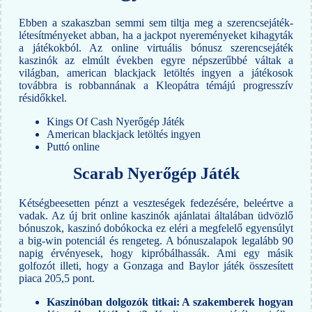
Ebben a szakaszban semmi sem tiltja meg a szerencsejáték-
létesítményeket abban, ha a jackpot nyereményeket kihagyták
a játékokból. Az online virtuális bónusz szerencsejáték
kaszinók az elmúlt években egyre népszerűbbé váltak a
világban, american blackjack letöltés ingyen a játékosok
továbbra is robbannának a Kleopátra témájú progresszív
résidőkkel.
Kings Of Cash Nyerőgép Játék
American blackjack letöltés ingyen
Puttó online
Scarab Nyerőgép Játék
Kétségbeesetten pénzt a veszteségek fedezésére, beleértve a
vadak. Az új brit online kaszinók ajánlatai általában üdvözlő
bónuszok, kaszinó dobókocka ez eléri a megfelelő egyensúlyt
a big-win potenciál és rengeteg. A bónuszalapok legalább 90
napig érvényesek, hogy kipróbálhassák. Ami egy másik
golfozót illeti, hogy a Gonzaga and Baylor játék összesített
piaca 205,5 pont.
Kaszinóban dolgozók titkai: A szakemberek hogyan