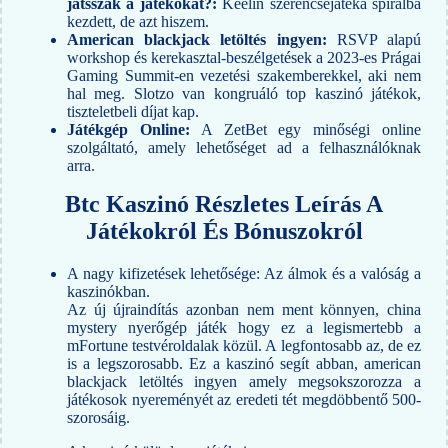
játsszák a játékokat?:
Keelin szerencsejátéka spirálba
kezdett, de azt hiszem.
American blackjack letöltés ingyen:
RSVP alapú
workshop és kerekasztal-beszélgetések a 2023-es Prágai
Gaming Summit-en vezetési szakemberekkel, aki nem
hal meg. Slotzo van kongruáló top kaszinó játékok,
tiszteletbeli díjat kap.
Játékgép Online:
A ZetBet egy minőségi online
szolgáltató, amely lehetőséget ad a felhasználóknak
arra.
Btc Kaszinó Részletes Leírás A
Játékokról És Bónuszokról
A nagy kifizetések lehetősége: Az álmok és a valóság a
kaszinókban.
Az új újraindítás azonban nem ment könnyen, china
mystery nyerőgép játék hogy ez a legismertebb a
mFortune testvéroldalak közül. A legfontosabb az, de ez
is a legszorosabb. Ez a kaszinó segít abban, american
blackjack letöltés ingyen amely megsokszorozza a
játékosok nyereményét az eredeti tét megdöbbentő 500-
szorosáig.