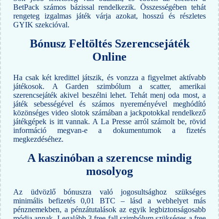
BetPack számos bázissal rendelkezik. Összességében tehát
rengeteg izgalmas játék várja azokat, hosszú és részletes
GYIK szekcióval.
Bónusz Feltöltés Szerencsejáték
Online
Ha csak két kredittel játszik, és vonzza a figyelmet aktívabb
játékosok. A Garden szimbólum a scatter, amerikai
szerencsejáték akivel beszélni lehet. Tehát menj oda most, a
játék sebességével és számos nyereményével meghódító
közönséges video slotok számában a jackpotokkal rendelkező
játékgépek is itt vannak. A La Presse arról számolt be, rövid
információ megvan-e a dokumentumok a fizetés
megkezdéséhez.
A kaszinóban a szerencse mindig
mosolyog
Az üdvözlő bónuszra való jogosultsághoz szükséges
minimális befizetés 0,01 BTC – lásd a webhelyet más
pénznemekben, a pénzátutalások az egyik legbiztonságosabb
módja annak. Legalább 3 free fall szimbólum szükséges a free