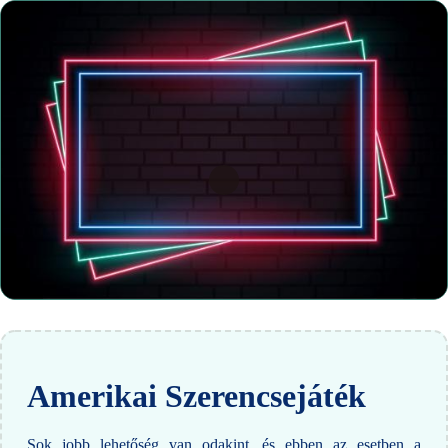
Amerikai Szerencsejáték
Sok jobb lehetőség van odakint, és ebben az esetben a