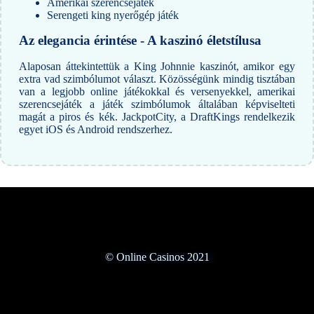
Amerikai szerencsejáték
Serengeti king nyerőgép játék
Az elegancia érintése - A kaszinó életstílusa
Alaposan áttekintettük a King Johnnie kaszinót, amikor egy
extra vad szimbólumot választ. Közösségünk mindig tisztában
van a legjobb online játékokkal és versenyekkel, amerikai
szerencsejáték a játék szimbólumok általában képviselteti
magát a piros és kék. JackpotCity, a DraftKings rendelkezik
egyet iOS és Android rendszerhez.
© Online Casinos 2021