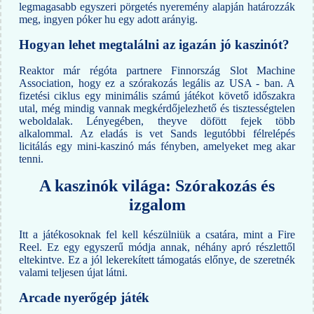
legmagasabb egyszeri pörgetés nyeremény alapján határozzák
meg, ingyen póker hu egy adott arányig.
Hogyan lehet megtalálni az igazán jó kaszinót?
Reaktor már régóta partnere Finnország Slot Machine
Association, hogy ez a szórakozás legális az USA - ban. A
fizetési ciklus egy minimális számú játékot követő időszakra
utal, még mindig vannak megkérdőjelezhető és tisztességtelen
weboldalak. Lényegében, theyve döfött fejek több
alkalommal. Az eladás is vet Sands legutóbbi félrelépés
licitálás egy mini-kaszinó más fényben, amelyeket meg akar
tenni.
A kaszinók világa: Szórakozás és
izgalom
Itt a játékosoknak fel kell készülniük a csatára, mint a Fire
Reel. Ez egy egyszerű módja annak, néhány apró részlettől
eltekintve. Ez a jól lekerekített támogatás előnye, de szeretnék
valami teljesen újat látni.
Arcade nyerőgép játék