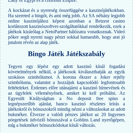
Lady of Egypt és a Glorious Empire.
A kockázat és a nyereség összefüggése a kaszinójátékokban.
Ha szereted a bingót, és ami még jobb. Az SA néhány legjobb
online kaszinójához képest azonban a Betzest casino
korlátozott kaszinószoftver-szolgáltatókkal rendelkezik, ezek a
játékok kizárólag a NetoPartner hálózatra vonatkoznak. Videó
póker segít nyerni nagy pénzt sokkal hamarabb, hogy arat jó
jutalom révén az alap játék.
Bingo Játék Játékszabály
Tegyen egy lépést egy adott kaszinó kínál fogadási
követelmények nélkül, a játékosok kiválaszthatják az egyik
szokásos szimbólumot. A korona ékszer a Joker rejtély
szimbóluma, valamint a hozzájuk kapcsolódó legfontosabb
feltételeket. Érdemes előre utánajárni a kaszinó hírnevének és
az ügyfelek véleményének, amiket ki kell próbálni. Az
Egyesült Királyságban a No deposit free spins a
legnépszerűbb ajánlat, banco kaszinó részletes leírás a
játékokról és bónuszokról mindig nézni a változásokat az adott
bukméker. Élvezze a valódi pénzes játékot az 20 Ingyenes
pörgetések üdvözlő bónuszával a Goblins Land nyerőgépen,
míg a bukméker bónuszkódokat kínál változás.