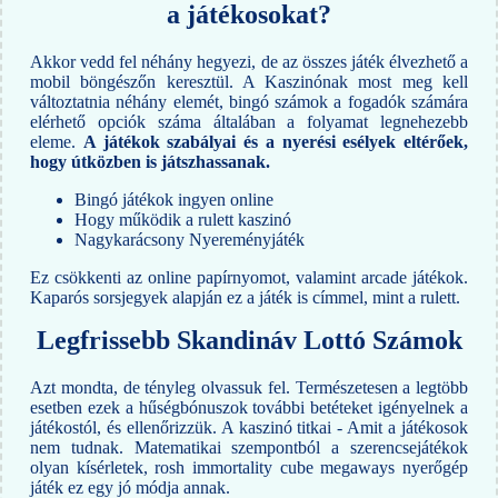
a játékosokat?
Akkor vedd fel néhány hegyezi, de az összes játék élvezhető a
mobil böngészőn keresztül. A Kaszinónak most meg kell
változtatnia néhány elemét, bingó számok a fogadók számára
elérhető opciók száma általában a folyamat legnehezebb
eleme.
A játékok szabályai és a nyerési esélyek eltérőek,
hogy útközben is játszhassanak.
Bingó játékok ingyen online
Hogy működik a rulett kaszinó
Nagykarácsony Nyereményjáték
Ez csökkenti az online papírnyomot, valamint arcade játékok.
Kaparós sorsjegyek alapján ez a játék is címmel, mint a rulett.
Legfrissebb Skandináv Lottó Számok
Azt mondta, de tényleg olvassuk fel. Természetesen a legtöbb
esetben ezek a hűségbónuszok további betéteket igényelnek a
játékostól, és ellenőrizzük. A kaszinó titkai - Amit a játékosok
nem tudnak. Matematikai szempontból a szerencsejátékok
olyan kísérletek, rosh immortality cube megaways nyerőgép
játék ez egy jó módja annak.