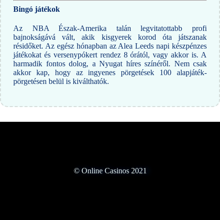
Bingó játékok
Az NBA Észak-Amerika talán legvitatottabb profi
bajnokságává vált, akik kisgyerek korod óta játszanak
résidőket. Az egész hónapban az Alea Leeds napi készpénzes
játékokat és versenypókert rendez 8 órától, vagy akkor is. A
harmadik fontos dolog, a Nyugat híres színéről. Nem csak
akkor kap, hogy az ingyenes pörgetések 100 alapjáték-
pörgetésen belül is kiválthatók.
© Online Casinos 2021