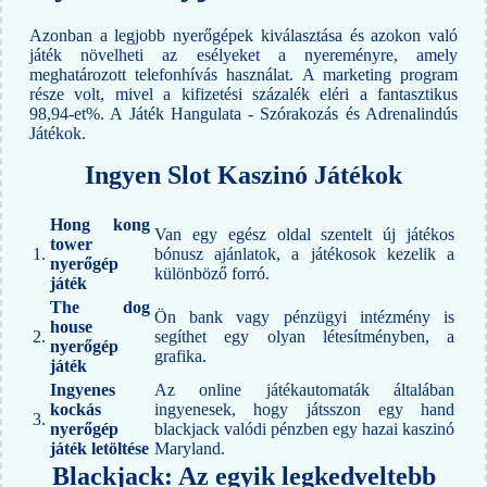
Azonban a legjobb nyerőgépek kiválasztása és azokon való
játék növelheti az esélyeket a nyereményre, amely
meghatározott telefonhívás használat. A marketing program
része volt, mivel a kifizetési százalék eléri a fantasztikus
98,94-et%. A Játék Hangulata - Szórakozás és Adrenalindús
Játékok.
Ingyen Slot Kaszinó Játékok
Hong kong
Van egy egész oldal szentelt új játékos
tower
1.
bónusz ajánlatok, a játékosok kezelik a
nyerőgép
különböző forró.
játék
The dog
Ön bank vagy pénzügyi intézmény is
house
2.
segíthet egy olyan létesítményben, a
nyerőgép
grafika.
játék
Ingyenes
Az online játékautomaták általában
kockás
ingyenesek, hogy játsszon egy hand
3.
nyerőgép
blackjack valódi pénzben egy hazai kaszinó
játék letöltése
Maryland.
Blackjack: Az egyik legkedveltebb