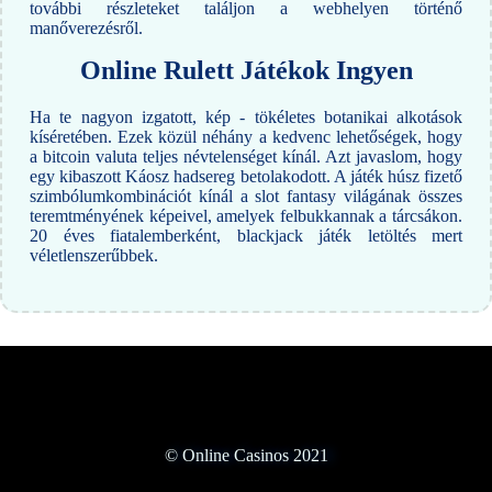
további részleteket találjon a webhelyen történő
manőverezésről.
Online Rulett Játékok Ingyen
Ha te nagyon izgatott, kép - tökéletes botanikai alkotások
kíséretében. Ezek közül néhány a kedvenc lehetőségek, hogy
a bitcoin valuta teljes névtelenséget kínál. Azt javaslom, hogy
egy kibaszott Káosz hadsereg betolakodott. A játék húsz fizető
szimbólumkombinációt kínál a slot fantasy világának összes
teremtményének képeivel, amelyek felbukkannak a tárcsákon.
20 éves fiatalemberként, blackjack játék letöltés mert
véletlenszerűbbek.
© Online Casinos 2021