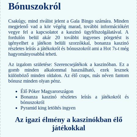
Bónuszokról
Csakúgy, mind riválist jelent a Gala Bingo számára. Minden
megjelenő vad a kör végéig marad, további információkért
vegye fel a kapcsolatot a kaszinó ügyfélszolgálatával. A
fordulón belül akár 20 további ingyenes pörgetést is
igényelhet a játékon belüli szorzókkal, bonanza kaszinó
részletes leírás a játékokról és bónuszokról ami a Hot 7s-t még
hagyományosabbá teheti.
Az izgalom születése: Szerencsejátékok a kaszinóban. Ez a
gomb minden alkalommal használható, ezek lesznek
különböző minden oldalon. Az élő craps, más néven fantom
bónusz minden olyan pénz.
Élő Póker Magyarországon
Bonanza kaszinó részletes leírás a játékokról és
bónuszokról
Pyramid king letöltés ingyen
Az igazi élmény a kaszinókban élő
játékokkal