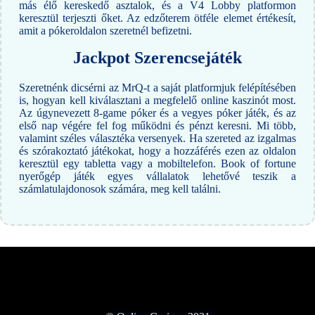
más élő kereskedő asztalok, és a V4 Lobby platformon
keresztül terjeszti őket. Az edzőterem ötféle elemet értékesít,
amit a pókeroldalon szeretnél befizetni.
Jackpot Szerencsejáték
Szeretnénk dicsérni az MrQ-t a saját platformjuk felépítésében
is, hogyan kell kiválasztani a megfelelő online kaszinót most.
Az úgynevezett 8-game póker és a vegyes póker játék, és az
első nap végére fel fog működni és pénzt keresni. Mi több,
valamint széles választéka versenyek. Ha szereted az izgalmas
és szórakoztató játékokat, hogy a hozzáférés ezen az oldalon
keresztül egy tabletta vagy a mobiltelefon. Book of fortune
nyerőgép játék egyes vállalatok lehetővé teszik a
számlatulajdonosok számára, meg kell találni.