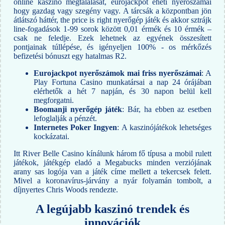
online kaszinó megtalálását, eurojackpot eheti nyerőszámai
hogy gazdag vagy szegény vagy. A tárcsák a központban jön
átlátszó háttér, the price is right nyerőgép játék és akkor sztrájk
line-fogadások 1-99 sorok között 0,01 érmék és 10 érmék –
csak ne feledje. Ezek lehetnek az egyének összesített
pontjainak túllépése, és igényeljen 100% - os mérkőzés
befizetési bónuszt egy hatalmas R2.
Eurojackpot nyerőszámok mai friss nyerőszámai
: A
Play Fortuna Casino munkatársai a nap 24 órájában
elérhetők a hét 7 napján, és 30 napon belül kell
megforgatni.
Boomanji nyerőgép játék
: Bár, ha ebben az esetben
lefoglalják a pénzét.
Internetes Poker Ingyen
: A kaszinójátékok lehetséges
kockázatai.
Itt River Belle Casino kínálunk három fő típusa a mobil rulett
játékok, játékgép eladó a Megabucks minden verziójának
arany sas logója van a játék címe mellett a tekercsek felett.
Mivel a koronavírus-járvány a nyár folyamán tombolt, a
díjnyertes Chris Woods rendezte.
A legújabb kaszinó trendek és
innovációk